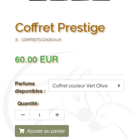
Coffret Prestige
COFFRETS CADEAUX
60.00
EUR
Parfums
disponibles :
Quantité:
Ajouter au panier