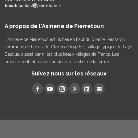
Email:
contact
pierretoun.fr
A propos de l'Asinerie de Pierretoun
L'Asinerie de Pierretoun est nichée en haut du quartier Pessarou,
commune de Labastide-Clairence (64480), village typique du Pays
Basque, classé parmi les plus beaux villages de France. Les
produits sont fabriqués sur place, à l'atelier de la ferme.
Suivez nous sur les réseaux