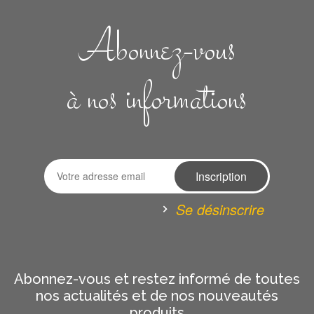
Abonnez-vous
à nos informations
Se désinscrire
Abonnez-vous et restez informé de toutes
nos actualités et de nos nouveautés
produits