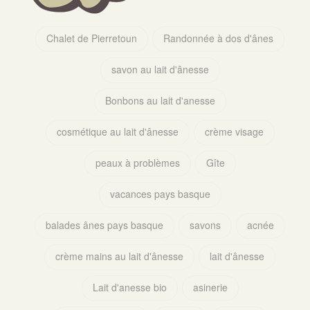
Chalet de Pierretoun
Randonnée à dos d'ânes
savon au lait d'ânesse
Bonbons au lait d'anesse
cosmétique au lait d'ânesse
crème visage
peaux à problèmes
Gîte
vacances pays basque
balades ânes pays basque
savons
acnée
crème mains au lait d'ânesse
lait d'ânesse
Lait d'anesse bio
asinerie