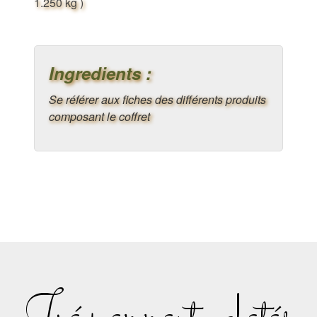
1.250 kg )
Ingredients :
Se référer aux fiches des différents produits
composant le coffret