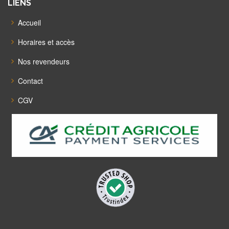
LIENS
Accueil
Horaires et accès
Nos revendeurs
Contact
CGV