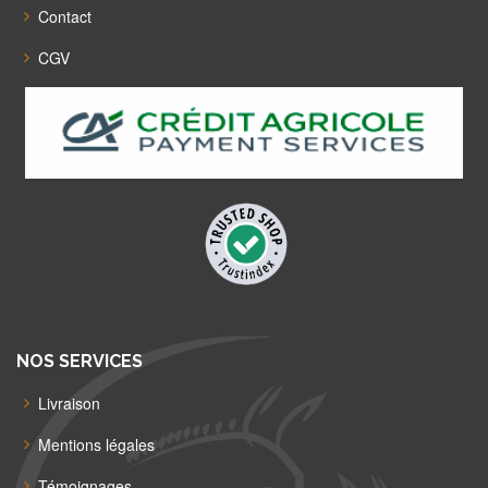
Contact
CGV
NOS SERVICES
Livraison
Mentions légales
Témoignages