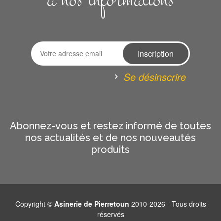
à nos informations
Se désinscrire
Abonnez-vous et restez informé de toutes
nos actualités et de nos nouveautés
produits
Copyright ©
Asinerie de Pierretoun
2010-2026 - Tous droits
réservés