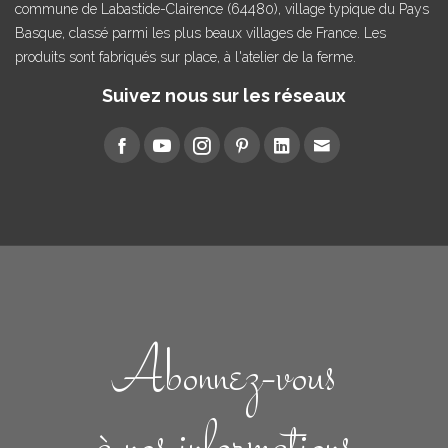
commune de Labastide-Clairence (64480), village typique du Pays
Basque, classé parmi les plus beaux villages de France. Les
produits sont fabriqués sur place, à l'atelier de la ferme.
Suivez nous sur les réseaux
Abonnez-vous