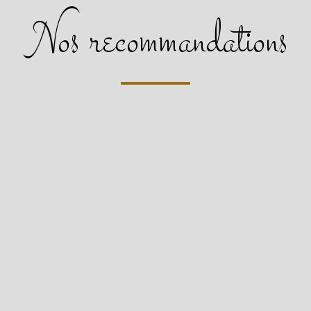
nos recommandations