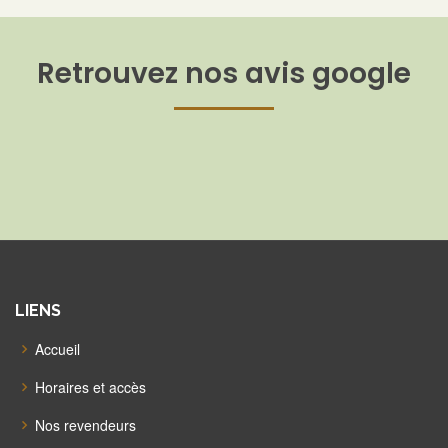
Retrouvez nos avis google
LIENS
Accueil
Horaires et accès
Nos revendeurs